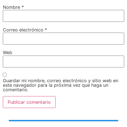
Nombre
*
Correo electrónico
*
Web
Guardar mi nombre, correo electrónico y sitio web en
este navegador para la próxima vez que haga un
comentario.