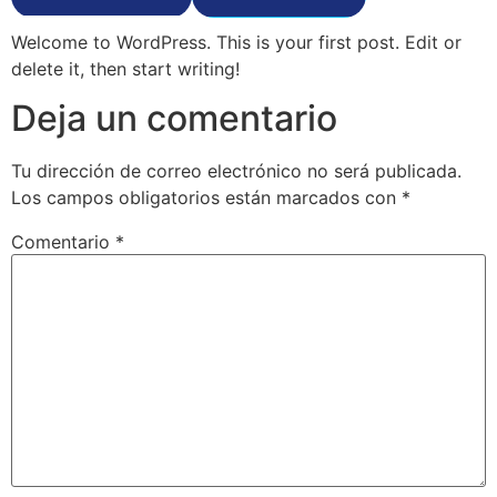
Welcome to WordPress. This is your first post. Edit or
delete it, then start writing!
Deja un comentario
Tu dirección de correo electrónico no será publicada.
Los campos obligatorios están marcados con
*
Comentario
*